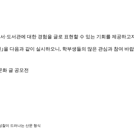
서·도서관에 대한 경험을 글로 표현할 수 있는 기회를 제공하고
｣을 다음과 같이 실시하오니, 학부생들의 많은 관심과 참여 바랍
문화 글 공모전
 성찰이 드러나는 산문 형식