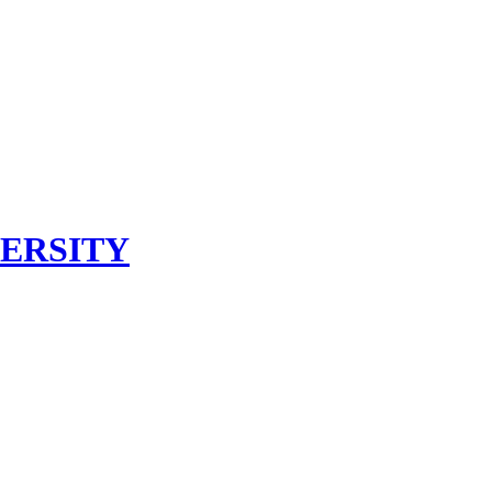
ERSITY