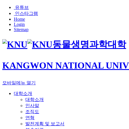
유튜브
인스타그램
Home
Login
Sitemap
동물생명과학대학
KANGWON NATIONAL UNIV
모바일메뉴 열기
대학소개
대학소개
인사말
조직도
연혁
발전계획 및 보고서