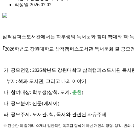
작성일
2026.07.02
삼척캠퍼스도서관에서는 학부생의 독서문화 참여 확대와 책·독
｢2026학년도 강원대학교 삼척캠퍼스도서관 독서문화 글 공모전
가. 공모전명: 2026학년도 강원대학교 삼척캠퍼스도서관 독서
- 부제: 책과 도서관, 그리고 나의 이야기
나. 참여대상: 학부생(삼척, 도계,
춘천
)
다. 공모분야: 산문(에세이)
라. 공모주제: 도서관, 책, 독서와 관련된 자유주제
※ 단순한 책 줄거리 소개나 일반적인 독후감 형식이 아닌 개인의 경험, 생각, 변화,